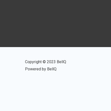
Copyright © 2023 BellQ
Powered by BellQ