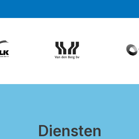
Diensten