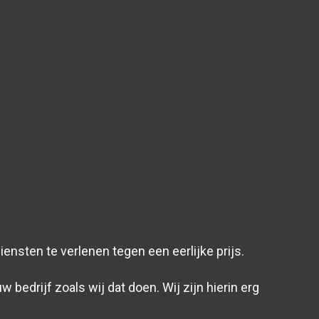
iensten te verlenen tegen een eerlijke prijs.
bedrijf zoals wij dat doen. Wij zijn hierin erg