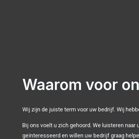
Waarom voor on
Wij zijn de juiste term voor uw bedrijf. Wij heb
Bij ons voelt u zich gehoord. We luisteren naar 
geïnteresseerd en willen uw bedrijf graag helpen