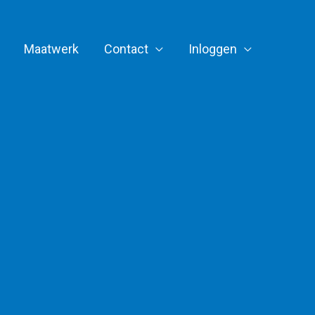
Maatwerk
Contact
Inloggen