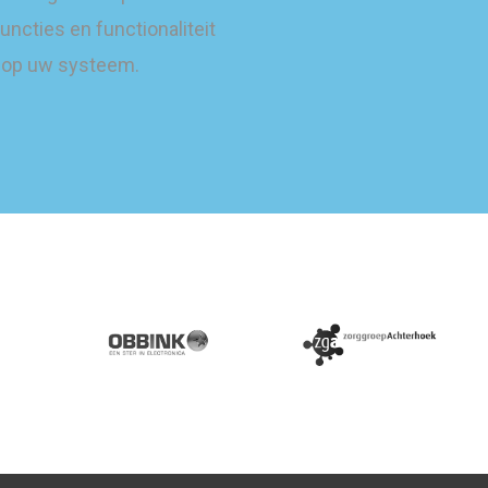
uncties en functionaliteit
op uw systeem.