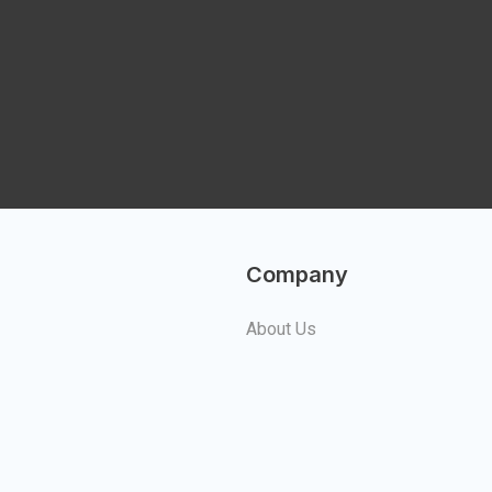
Company
About Us