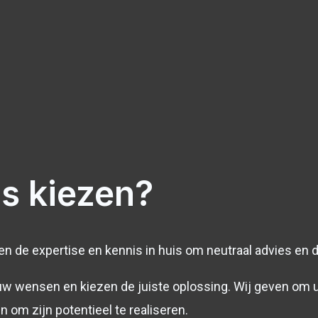
s kiezen?
ben de expertise en kennis in huis om neutraal advies en d
uw wensen en kiezen de juiste oplossing. Wij geven om uw 
 om zijn potentieel te realiseren.