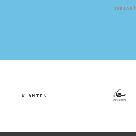
nieuwe f
KLANTEN: