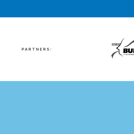
PARTNERS: