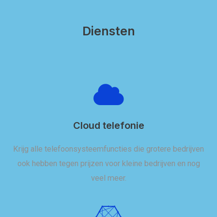
Diensten
Cloud telefonie
Krijg alle telefoonsysteemfuncties die grotere bedrijven
ook hebben tegen prijzen voor kleine bedrijven en nog
veel meer.