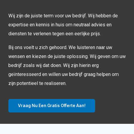
Wij zijn de juiste term voor uw bedrijf. Wij hebben de
expertise en kennis in huis om neutraal advies en
diensten te verlenen tegen een eerlijke prijs.
Bij ons voelt u zich gehoord. We luisteren naar uw
wensen en kiezen de juiste oplossing. Wij geven om uw
bedrijf zoals wij dat doen. Wij zijn hierin erg
geïnteresseerd en willen uw bedrijf graag helpen om
zijn potentieel te realiseren.
Vraag Nu Een Gratis Offerte Aan!