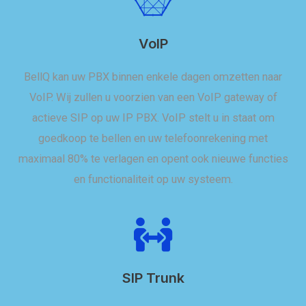
VoIP
BellQ kan uw PBX binnen enkele dagen omzetten naar
VoIP. Wij zullen u voorzien van een VoIP gateway of
actieve SIP op uw IP PBX. VoIP stelt u in staat om
goedkoop te bellen en uw telefoonrekening met
maximaal 80% te verlagen en opent ook nieuwe functies
en functionaliteit op uw systeem.
SIP Trunk