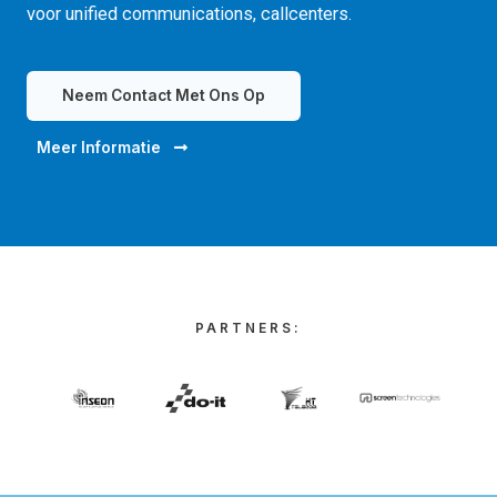
voor unified communications, callcenters.
Neem Contact Met Ons Op
Meer Informatie
PARTNERS: