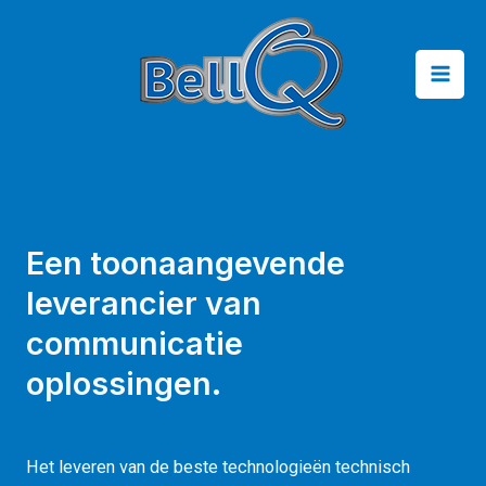
Een toonaangevende
leverancier van
communicatie
oplossingen.
Het leveren van de beste technologieën technisch