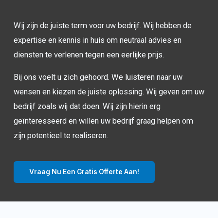
Wij zijn de juiste term voor uw bedrijf. Wij hebben de
expertise en kennis in huis om neutraal advies en
diensten te verlenen tegen een eerlijke prijs.
Bij ons voelt u zich gehoord. We luisteren naar uw
wensen en kiezen de juiste oplossing. Wij geven om uw
bedrijf zoals wij dat doen. Wij zijn hierin erg
geïnteresseerd en willen uw bedrijf graag helpen om
zijn potentieel te realiseren.
Vraag Nu Een Gratis Offerte Aan!