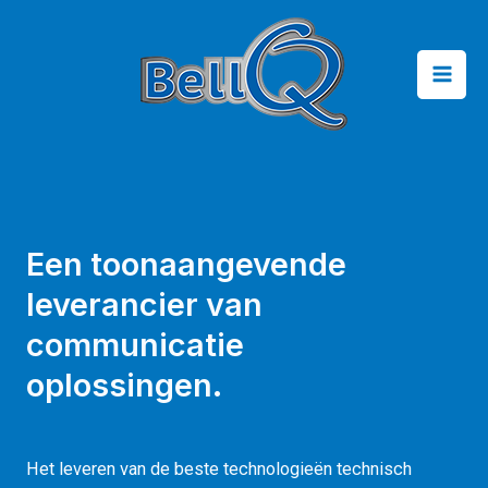
Een toonaangevende
leverancier van
communicatie
oplossingen.
Het leveren van de beste technologieën technisch