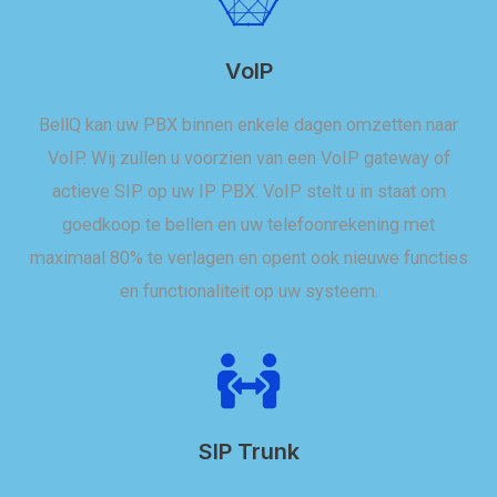
VoIP
BellQ kan uw PBX binnen enkele dagen omzetten naar
VoIP. Wij zullen u voorzien van een VoIP gateway of
actieve SIP op uw IP PBX. VoIP stelt u in staat om
goedkoop te bellen en uw telefoonrekening met
maximaal 80% te verlagen en opent ook nieuwe functies
en functionaliteit op uw systeem.
SIP Trunk