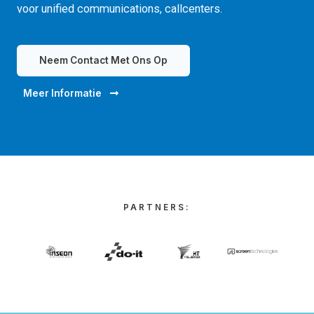
voor unified communications, callcenters.
Neem Contact Met Ons Op
Meer Informatie
PARTNERS: