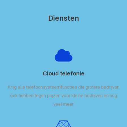
Diensten
Cloud telefonie
Krijg alle telefoonsysteemfuncties die grotere bedrijven
ook hebben tegen prijzen voor kleine bedrijven en nog
veel meer.