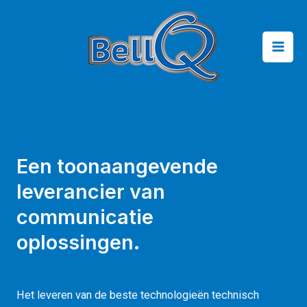
Een toonaangevende
leverancier van
communicatie
oplossingen.
Het leveren van de beste technologieën technisch