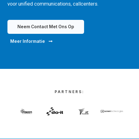
voor unified communications, callcenters.
Neem Contact Met Ons Op
Meer Informatie
PARTNERS: