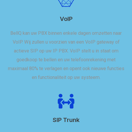
VoIP
BellQ kan uw PBX binnen enkele dagen omzetten naar
VoIP. Wij zullen u voorzien van een VoIP gateway of
actieve SIP op uw IP PBX. VoIP stelt u in staat om
goedkoop te bellen en uw telefoonrekening met
maximaal 80% te verlagen en opent ook nieuwe functies
en functionaliteit op uw systeem.
SIP Trunk