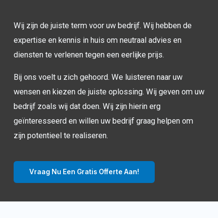
Wij zijn de juiste term voor uw bedrijf. Wij hebben de
expertise en kennis in huis om neutraal advies en
diensten te verlenen tegen een eerlijke prijs.
Bij ons voelt u zich gehoord. We luisteren naar uw
wensen en kiezen de juiste oplossing. Wij geven om uw
bedrijf zoals wij dat doen. Wij zijn hierin erg
geïnteresseerd en willen uw bedrijf graag helpen om
zijn potentieel te realiseren.
Vraag Nu Een Gratis Offerte Aan!