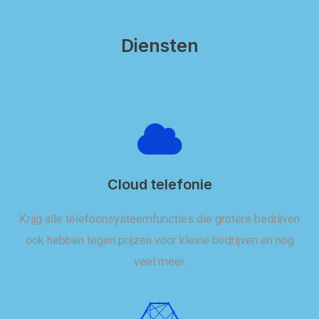
Diensten
Cloud telefonie
Krijg alle telefoonsysteemfuncties die grotere bedrijven
ook hebben tegen prijzen voor kleine bedrijven en nog
veel meer.