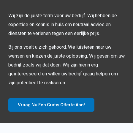
Wij zijn de juiste term voor uw bedrijf. Wij hebben de
expertise en kennis in huis om neutraal advies en
diensten te verlenen tegen een eerlijke prijs.
Bij ons voelt u zich gehoord. We luisteren naar uw
wensen en kiezen de juiste oplossing. Wij geven om uw
bedrijf zoals wij dat doen. Wij zijn hierin erg
geïnteresseerd en willen uw bedrijf graag helpen om
zijn potentieel te realiseren.
Vraag Nu Een Gratis Offerte Aan!