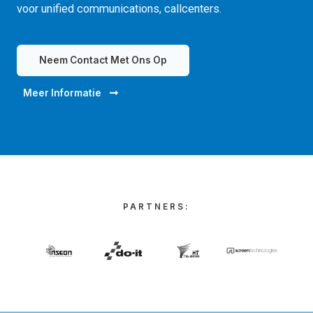
voor unified communications, callcenters.
Neem Contact Met Ons Op
Meer Informatie
PARTNERS: