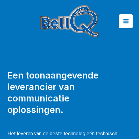
Een toonaangevende
leverancier van
communicatie
oplossingen.
Het leveren van de beste technologieën technisch