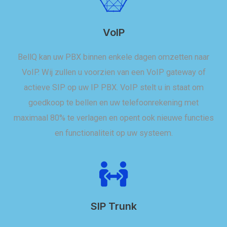
VoIP
BellQ kan uw PBX binnen enkele dagen omzetten naar
VoIP. Wij zullen u voorzien van een VoIP gateway of
actieve SIP op uw IP PBX. VoIP stelt u in staat om
goedkoop te bellen en uw telefoonrekening met
maximaal 80% te verlagen en opent ook nieuwe functies
en functionaliteit op uw systeem.
SIP Trunk