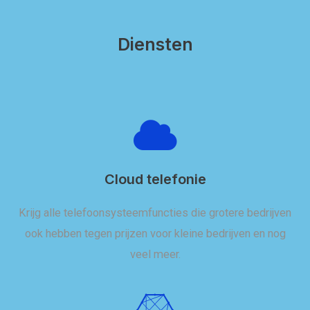
Diensten
Cloud telefonie
Krijg alle telefoonsysteemfuncties die grotere bedrijven
ook hebben tegen prijzen voor kleine bedrijven en nog
veel meer.