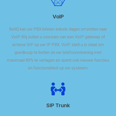
VoIP
BellQ kan uw PBX binnen enkele dagen omzetten naar
VoIP. Wij zullen u voorzien van een VoIP gateway of
actieve SIP op uw IP PBX. VoIP stelt u in staat om
goedkoop te bellen en uw telefoonrekening met
maximaal 80% te verlagen en opent ook nieuwe functies
en functionaliteit op uw systeem.
SIP Trunk