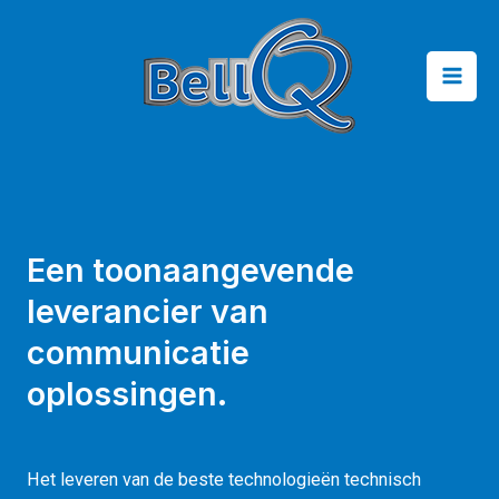
Een toonaangevende
leverancier van
communicatie
oplossingen.
Het leveren van de beste technologieën technisch