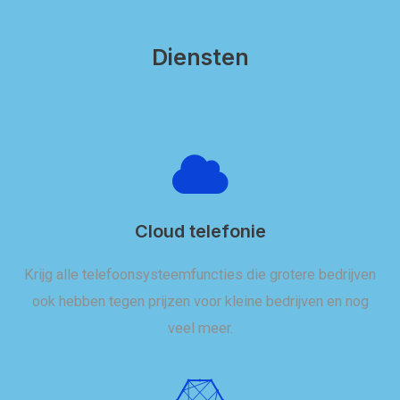
Diensten
Cloud telefonie
Krijg alle telefoonsysteemfuncties die grotere bedrijven
ook hebben tegen prijzen voor kleine bedrijven en nog
veel meer.