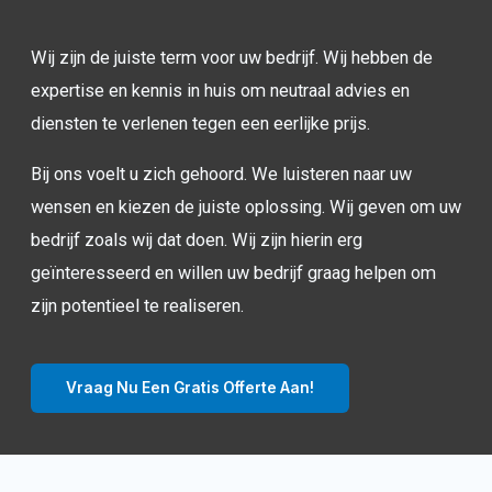
Wij zijn de juiste term voor uw bedrijf. Wij hebben de
expertise en kennis in huis om neutraal advies en
diensten te verlenen tegen een eerlijke prijs.
Bij ons voelt u zich gehoord. We luisteren naar uw
wensen en kiezen de juiste oplossing. Wij geven om uw
bedrijf zoals wij dat doen. Wij zijn hierin erg
geïnteresseerd en willen uw bedrijf graag helpen om
zijn potentieel te realiseren.
Vraag Nu Een Gratis Offerte Aan!