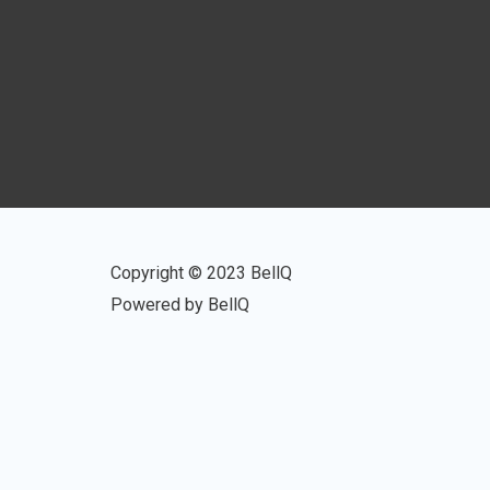
Copyright © 2023 BellQ
Powered by BellQ