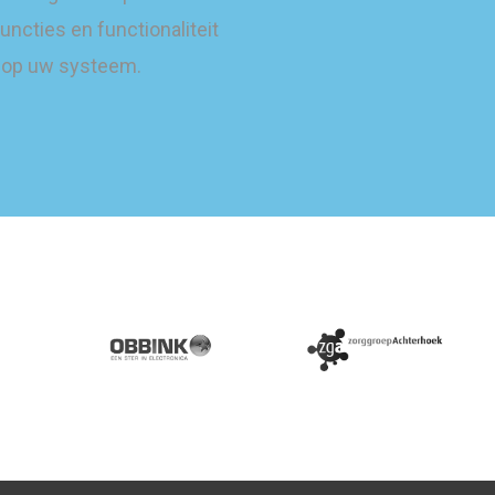
uncties en functionaliteit
op uw systeem.