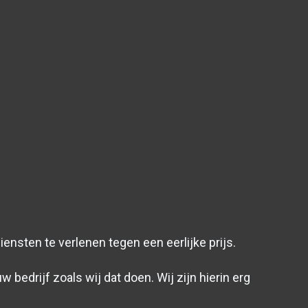
iensten te verlenen tegen een eerlijke prijs.
bedrijf zoals wij dat doen. Wij zijn hierin erg