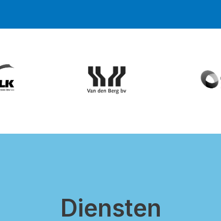
Diensten