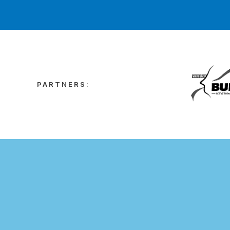
PARTNERS: