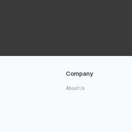
Company
About Us