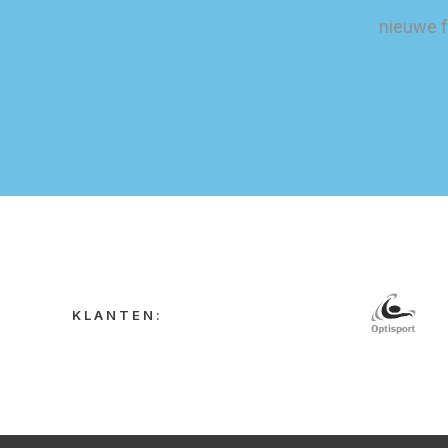
nieuwe f
KLANTEN: