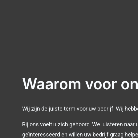
Waarom voor on
Wij zijn de juiste term voor uw bedrijf. Wij heb
Bij ons voelt u zich gehoord. We luisteren naar 
geïnteresseerd en willen uw bedrijf graag helpen