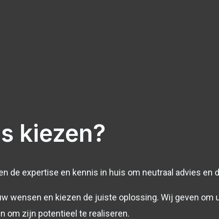
s kiezen?
ben de expertise en kennis in huis om neutraal advies en d
uw wensen en kiezen de juiste oplossing. Wij geven om uw 
 om zijn potentieel te realiseren.