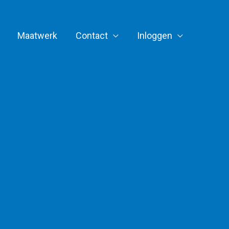
Maatwerk
Contact
Inloggen